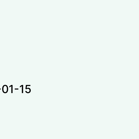
01-15