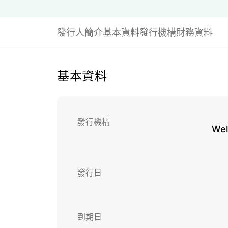
發行人簡介
基本資料
發行機構財務資料
基本資料
發行機構
Wel
發行日
到期日