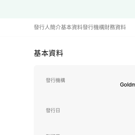
發行人簡介
基本資料
發行機構財務資料
基本資料
發行機構
Goldm
發行日