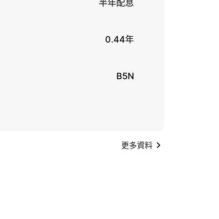
半年配息
0.44年
B5N
更多資料