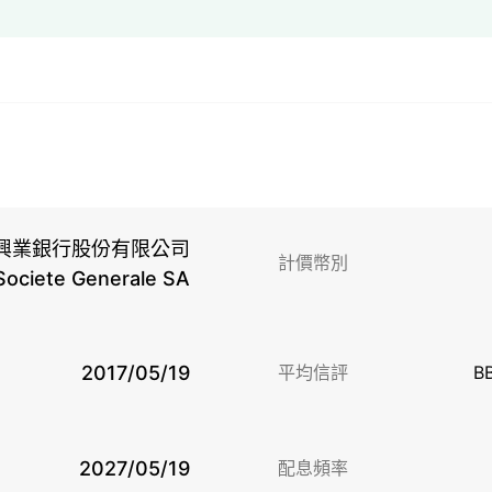
興業銀行股份有限公司
計價幣別
Societe Generale SA
2017/05/19
平均信評
B
2027/05/19
配息頻率