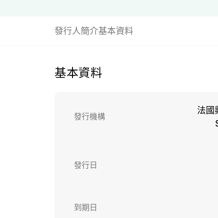
發行人簡介
基本資料
基本資料
法國
發行機構
發行日
到期日