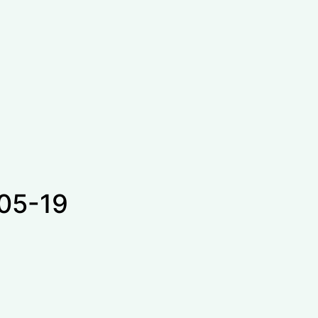
05-19