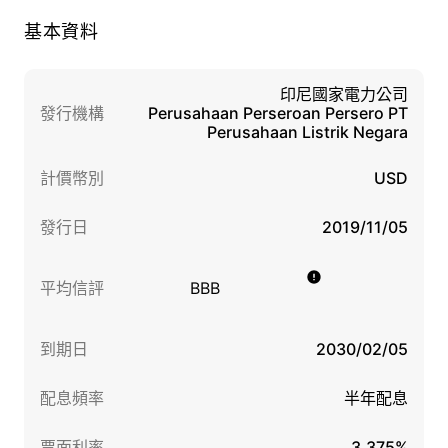
基本資料
印尼國家電力公司
發行機構
Perusahaan Perseroan Persero PT
Perusahaan Listrik Negara
計價幣別
USD
發行日
2019/11/05
平均信評
BBB
到期日
2030/02/05
配息頻率
半年配息
票面利率
3.375%