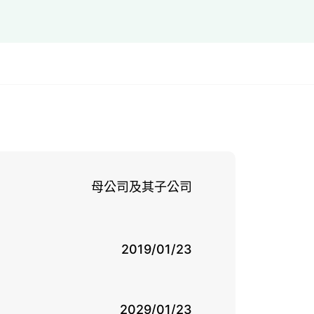
母公司及其子公司
2019/01/23
2029/01/23