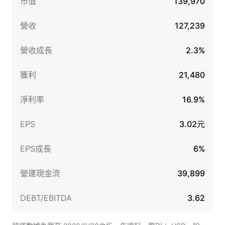
市值
139,970
營收
127,239
營收成長
2.3%
獲利
21,480
淨利率
16.9%
EPS
3.02元
EPS成長
6%
營運現金流
39,899
DEBT/EBITDA
3.62