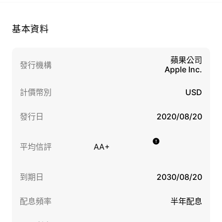
基本資料
蘋果公司
發行機構
Apple Inc.
計價幣別
USD
發行日
2020/08/20
平均信評
AA+
到期日
2030/08/20
配息頻率
半年配息