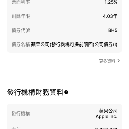
票面利率
1.25%
剩餘年限
4.03年
債券代號
BH5
債券名稱
蘋果公司(發行機構可提前贖回)公司債券(I)
更多資料
發行機構財務資料
蘋果公司
發行機構
Apple Inc.