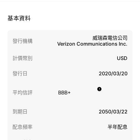
基本資料
威瑞森電信公司
發行機構
Verizon Communications Inc.
計價幣別
USD
發行日
2020/03/20
平均信評
BBB+
到期日
2050/03/22
配息頻率
半年配息