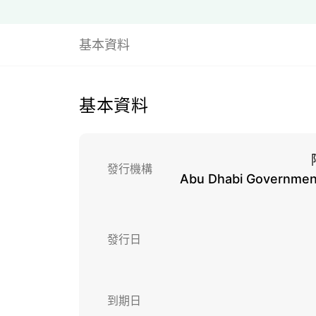
基本資料
基本資料
發行機構
Abu Dhabi Government
發行日
到期日