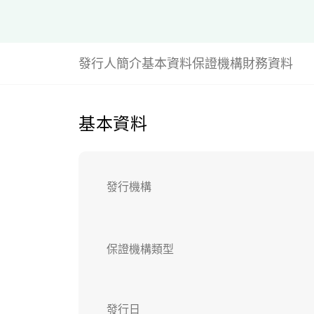
發行人簡介
基本資料
保證機構財務資料
基本資料
發行機構
保證機構類型
發行日