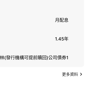
月配息
1.45年
林(發行機構可提前贖回)公司債券1
更多資料