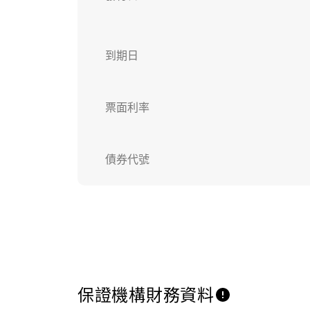
到期日
票面利率
債券代號
保證機構財務資料