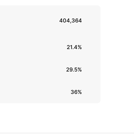
404,364
21.4%
29.5%
36%