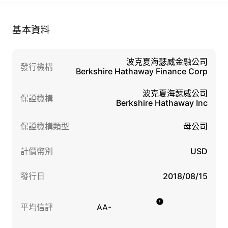
基本資料
波克夏海瑟威金融公司
發行機構
Berkshire Hathaway Finance Corp
波克夏海瑟威公司
保證機構
Berkshire Hathaway Inc
保證機構類型
母公司
計價幣別
USD
發行日
2018/08/15
平均信評
AA-