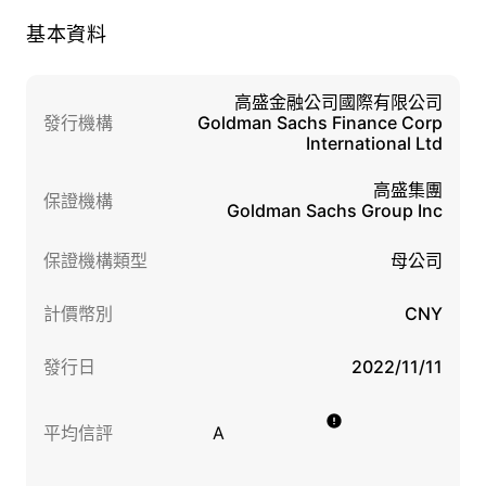
基本資料
高盛金融公司國際有限公司
發行機構
Goldman Sachs Finance Corp
International Ltd
高盛集團
保證機構
Goldman Sachs Group Inc
保證機構類型
母公司
計價幣別
CNY
發行日
2022/11/11
平均信評
A