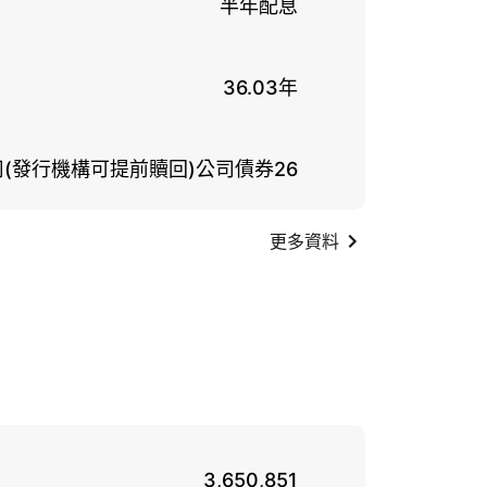
半年配息
36.03年
(發行機構可提前贖回)公司債券26
更多資料
3,650,851