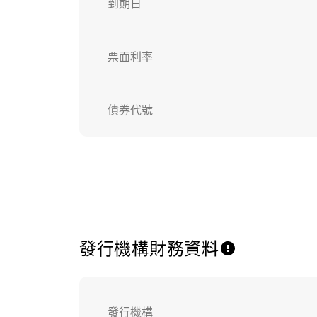
到期日
票面利率
債券代號
發行機構財務資料
發行機構