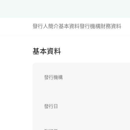
發行人簡介
基本資料
發行機構財務資料
基本資料
發行機構
發行日