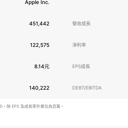
Apple Inc.
451,442
營收成長
122,575
淨利率
8.14元
EPS成長
140,222
DEBT/EBITDA
SD，除 EPS 及成長率外單位為百萬。