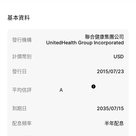
基本資料
聯合健康集團公司
發行機構
UnitedHealth Group Incorporated
計價幣別
USD
發行日
2015/07/23
平均信評
A
到期日
2035/07/15
配息頻率
半年配息