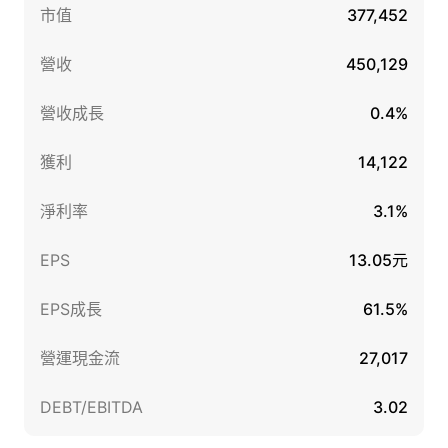
市值
377,452
營收
450,129
營收成長
0.4%
獲利
14,122
淨利率
3.1%
EPS
13.05元
EPS成長
61.5%
營運現金流
27,017
DEBT/EBITDA
3.02