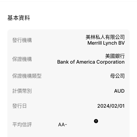
基本資料
美林私人有限公司
發行機構
Merrill Lynch BV
美國銀行
保證機構
Bank of America Corporation
保證機構類型
母公司
計價幣別
AUD
發行日
2024/02/01
平均信評
AA-