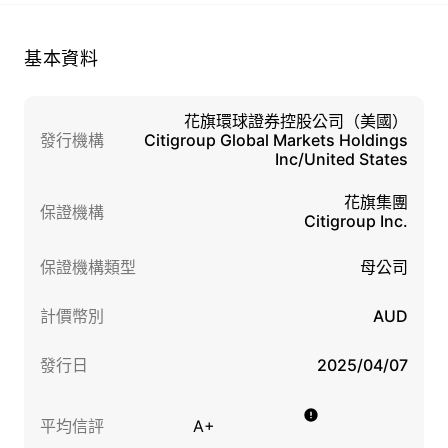
基本資料
花旗環球證券控股公司（美國）
發行機構
Citigroup Global Markets Holdings
Inc/United States
花旗集團
保證機構
Citigroup Inc.
保證機構類型
母公司
計價幣別
AUD
發行日
2025/04/07
平均信評
A+