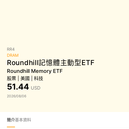
RR4
DRAM
Roundhill記憶體主動型ETF
Roundhill Memory ETF
股票
|
美國
|
科技
51.44
USD
2026/08/06
簡介
基本資料