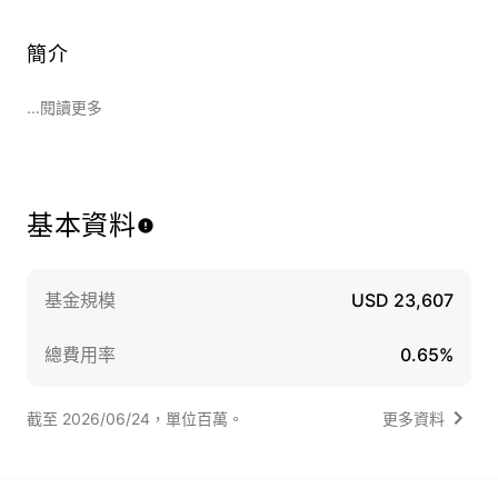
簡介
...閱讀更多
基本資料
基金規模
USD 23,607
總費用率
0.65%
截至 2026/06/24，單位百萬。
更多資料