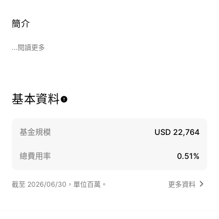
簡介
...閱讀更多
基本資料
基金規模
USD 22,764
總費用率
0.51%
截至 2026/06/30，單位百萬。
更多資料