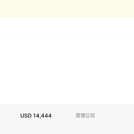
USD 14,444
管理公司