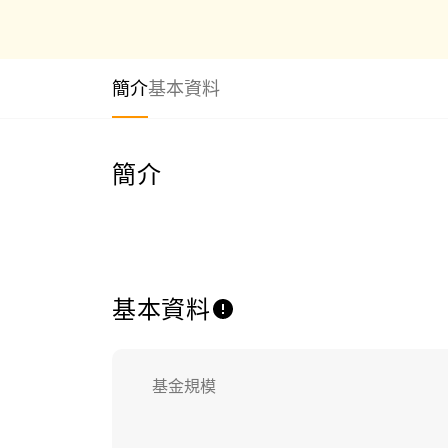
簡介
基本資料
簡介
基本資料
基金規模