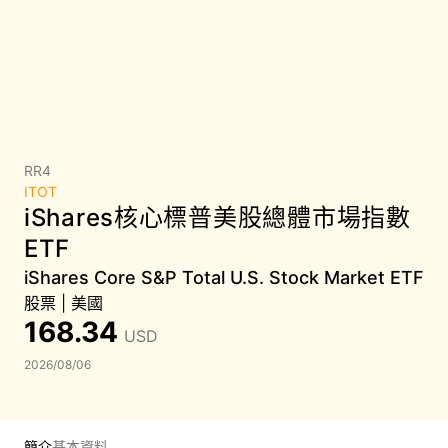
RR4
ITOT
iShares核心標普美股總體市場指數
ETF
iShares Core S&P Total U.S. Stock Market ETF
股票
|
美國
168.34
USD
2026/08/06
簡介
基本資料