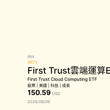
RR4
SKYY
First Trust雲端運算
First Trust Cloud Computing ETF
股票
|
美國
|
科技
|
成長
150.59
USD
2026/08/06