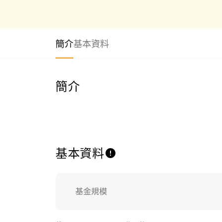
簡介
基本資料
簡介
基本資料
基金規模