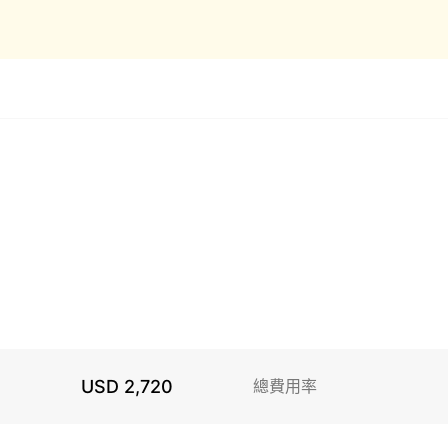
USD 2,720
總費用率