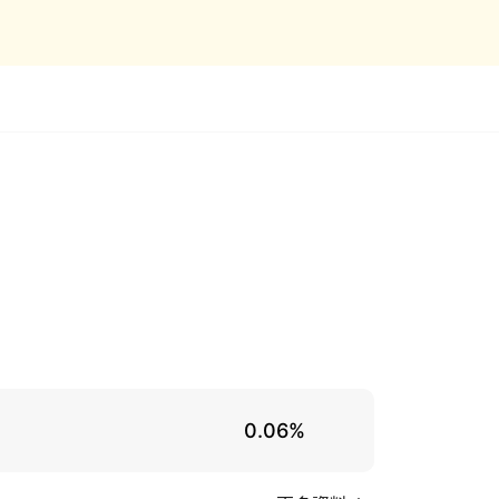
0.06%