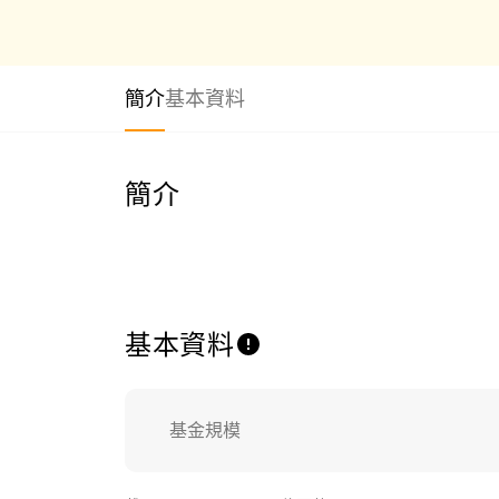
簡介
基本資料
簡介
基本資料
基金規模