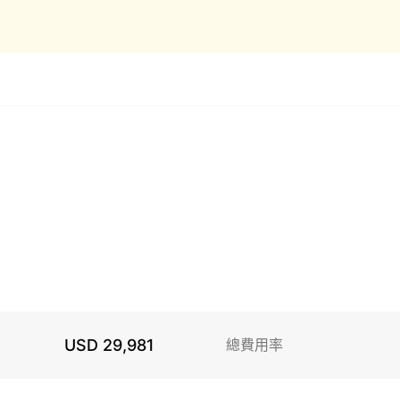
USD 29,981
總費用率