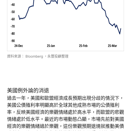
資料來源： Bloomberg ，永豐投顧整理
美國例外論的消退
過去一年，美國和歐盟經濟成長預期出現分歧的情況下，
美國公債殖利率明顯高於全球其他成熟市場的公債殖利
率，反映美國經濟的樂觀情緒處於高水平，而歐盟的悲觀
情緒處於低水平。最近的市場動態凸顯，市場先前對美國
經濟的樂觀情緒過於樂觀，這份樂觀預期退燒就推動美債