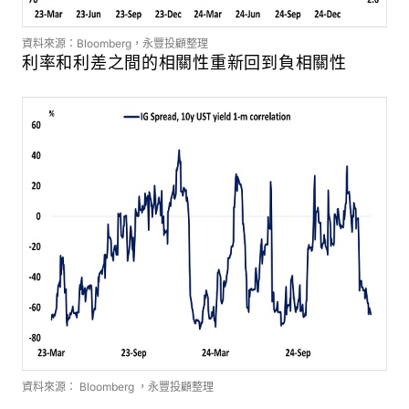
資料來源：Bloomberg，永豐投顧整理
利率和利差之間的相關性重新回到負相關性
資料來源： Bloomberg ，永豐投顧整理