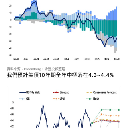
資料來源：Bloomberg，永豐投顧整理
我們預計美債10年期全年中樞落在4.3~4.4%