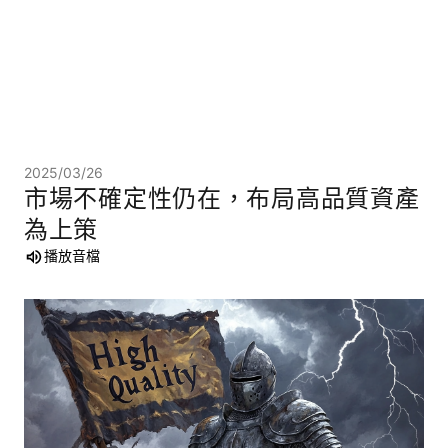
2025/03/26
市場不確定性仍在，布局高品質資產
為上策
播放音檔