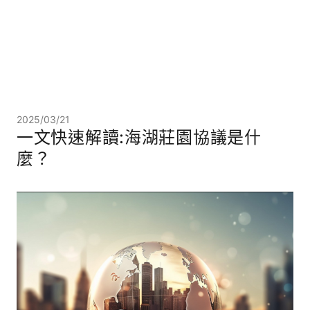
2025/03/21
一文快速解讀:海湖莊園協議是什
麼？