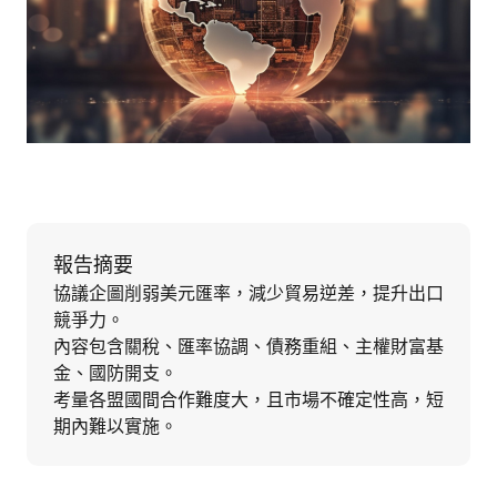
報告摘要
協議企圖削弱美元匯率，減少貿易逆差，提升出口
競爭力。
內容包含關稅、匯率協調、債務重組、主權財富基
金、國防開支。
考量各盟國間合作難度大，且市場不確定性高，短
期內難以實施。