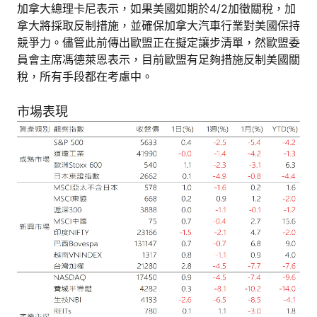
加拿大總理卡尼表示，如果美國如期於4/2加徵關稅，加
拿大將採取反制措施，並確保加拿大汽車行業對美國保持
競爭力。儘管此前傳出歐盟正在擬定讓步清單，然歐盟委
員會主席馮德萊恩表示，目前歐盟有足夠措施反制美國關
稅，所有手段都在考慮中。
市場表現