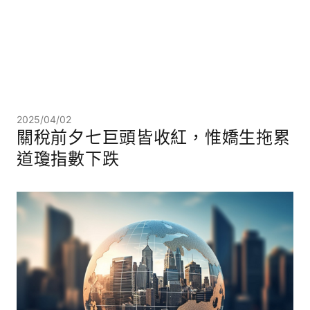
2025/04/02
關稅前夕七巨頭皆收紅，惟嬌生拖累
道瓊指數下跌