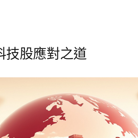
科技股應對之道