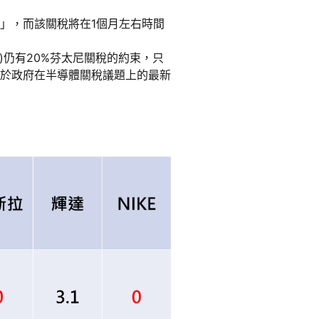
」，而該關稅將在1個月左右時間
品)仍有20%芬太尼關稅的約束，只
關於政府在半導體關稅議題上的最新