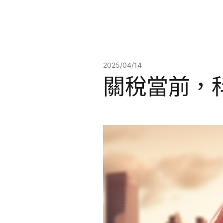
2025/04/14
關稅當前，