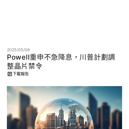
2025/05/08
Powell重申不急降息，川普計劃調
整晶片禁令
下載報告