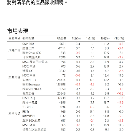
將對清單內的產品徵收關稅。
市場表現