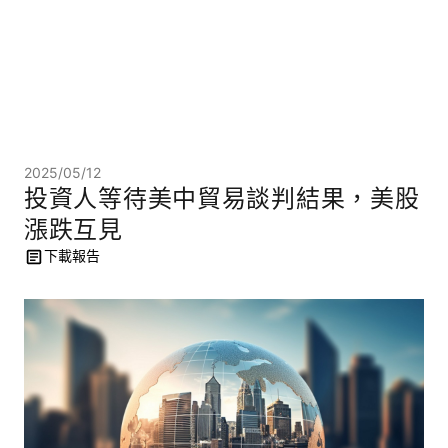
2025/05/12
投資人等待美中貿易談判結果，美股
漲跌互見
下載報告