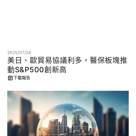
2025/07/24
美日、歐貿易協議利多，醫保板塊推
動S&P500創新高
下載報告