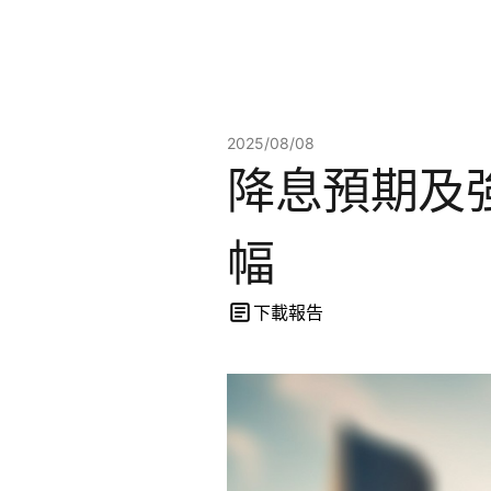
2025/08/08
降息預期及
幅
下載報告