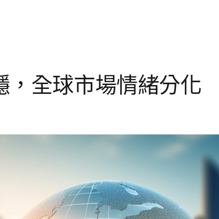
穩，全球市場情緒分化