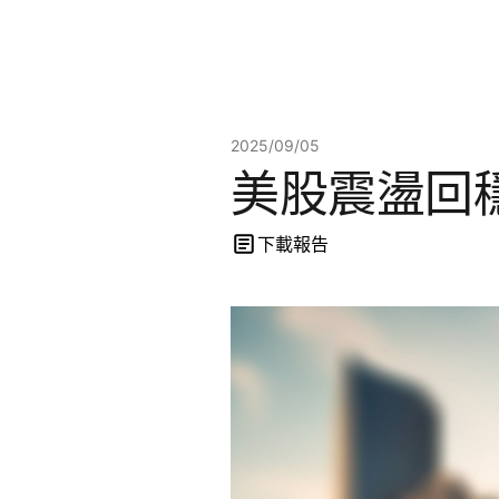
2025/09/05
美股震盪回
下載報告