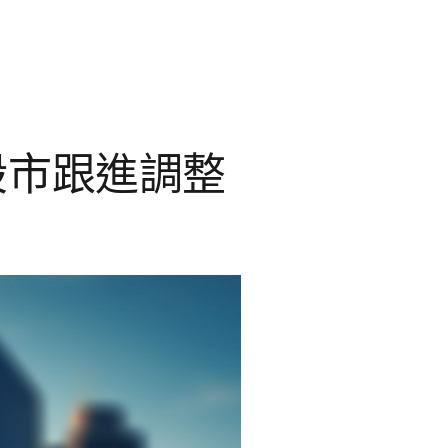
股市跟進調整