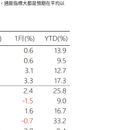
.0%，通膨指標大都是預期在平均以