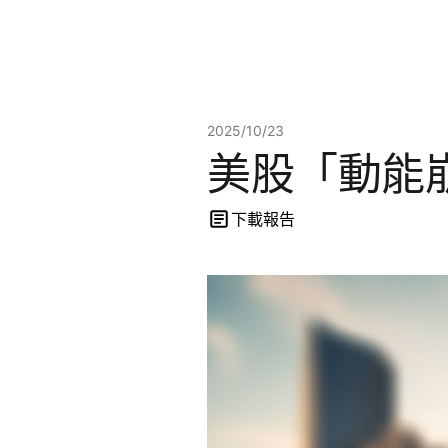
2025/10/23
美股「動能
下載報告