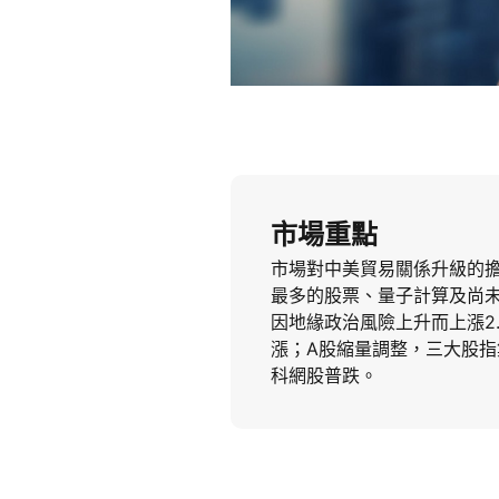
市場重點
市場對中美貿易關係升級的
最多的股票、量子計算及尚未
因地緣政治風險上升而上漲2.
漲；A股縮量調整，三大股
科網股普跌。