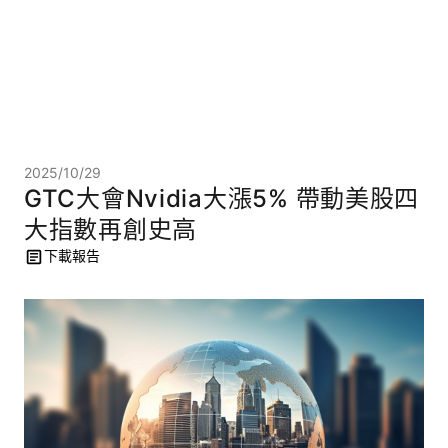
2025/10/29
GTC大會Nvidia大漲5% 帶動美股四
大指數再創史高
下載報告