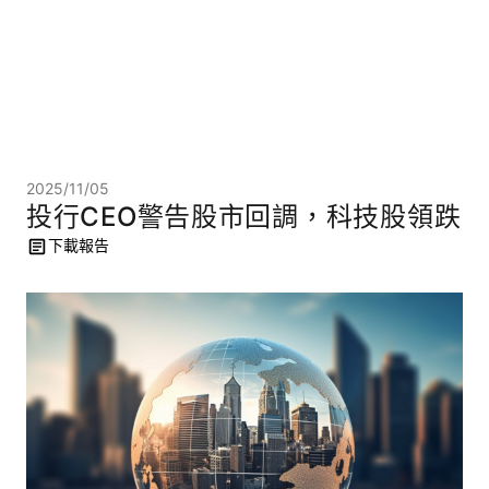
2025/11/05
投行CEO警告股市回調，科技股領跌
下載報告