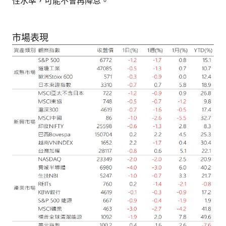
性水準，可能不會再降息。
市場表現