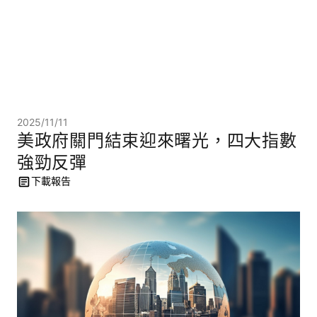
2025/11/11
美政府關門結束迎來曙光，四大指數
強勁反彈
下載報告