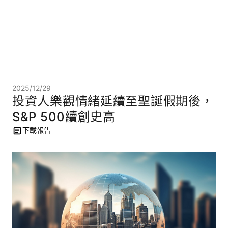
2025/12/29
投資人樂觀情緒延續至聖誕假期後，
S&P 500續創史高
下載報告