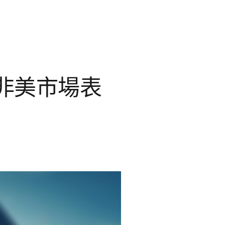
非美市場表