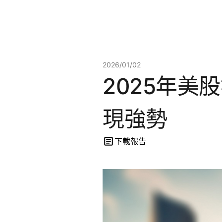
2026/01/02
2025年
現強勢
下載報告