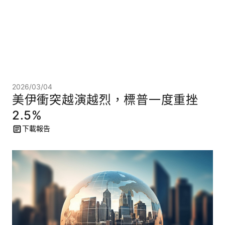
2026/03/04
美伊衝突越演越烈，標普一度重挫
2.5%
下載報告