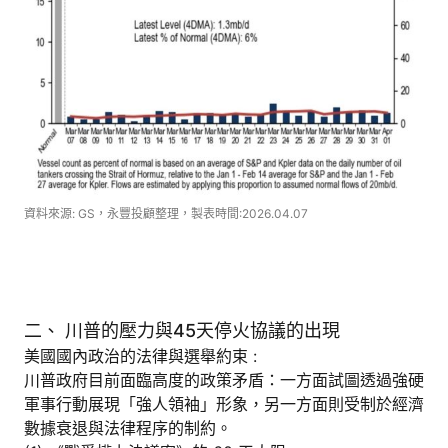
資料來源: GS，永豐投顧整理，製表時間:2026.04.07
二、 川普的壓力與45天停火協議的出現
美國國內政治的法律與選舉約束 :
川普政府目前面臨高度的政策矛盾：一方面試圖透過強硬
軍事行動展現「強人領袖」形象，另一方面則受制於經濟
數據衰退與法律程序的制約。