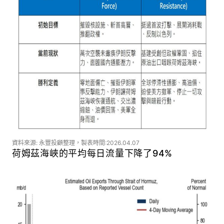
資料來源: 永豐投顧整理，製表時間:2026.04.07
荷姆茲海峽的平均每日流量下降了94%