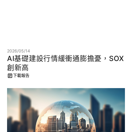
2026/05/14
AI基礎建設行情緩衝通膨擔憂，SOX
創新高
下載報告