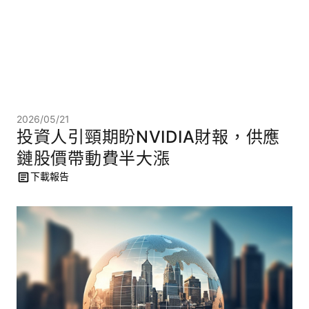
2026/05/21
投資人引頸期盼NVIDIA財報，供應
鏈股價帶動費半大漲
下載報告