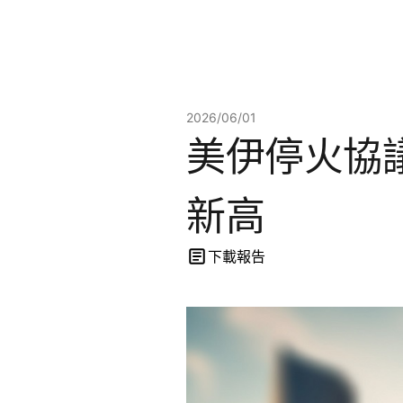
2026/06/01
美伊停火協
新高
下載報告