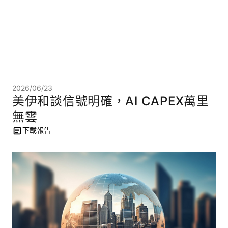
2026/06/23
美伊和談信號明確，AI CAPEX萬里
無雲
下載報告