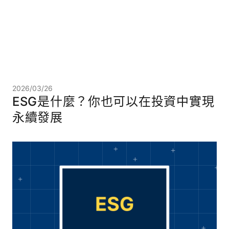
2026/03/26
ESG是什麼？你也可以在投資中實現
永續發展