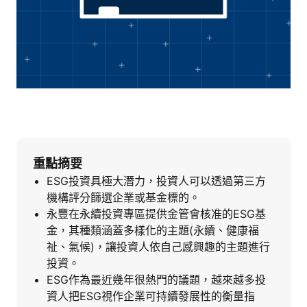
重點摘要
ESG投資具極大潛力，投資人可以透過第三方
機構評分篩選企業或基金標的。
永豐在永續投資專區提供金管會核准的ESG基
金，其種類涵蓋多樣化的主題(永續、健康福
祉、氣候)，讓投資人依自己感興趣的主題進行
投資。
ESG作為最近幾年很熱門的議題，越來越多投
資人把ESG視作企業可持續發展性的衡量指