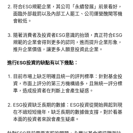
符合ESG規範企業，其公司「永續發展」前景看好，
面臨外部裁罰以及內部工人罷工、公司運營醜聞等機
會較低。
隨著消費者及投資者ESG意識的抬頭，真正符合ESG
規範的企業會得到更多的認同，進而提升企業形象，
推升企業價值，讓更多人願意投資此企業。
進行ESG投資的缺點有以下幾點：
目前市場上缺乏明確且統一的評判標準：針對基金投
資，市面上評分的第三方機構過多，且無統一評分標
準，造成投資者在判斷上會產生疑惑。
ESG投資缺乏長期的數據：ESG投資從開始興起到現
在不過短短幾年，缺乏長期的數據做支撐，對於看基
本面的投資者來說會產生疑慮。