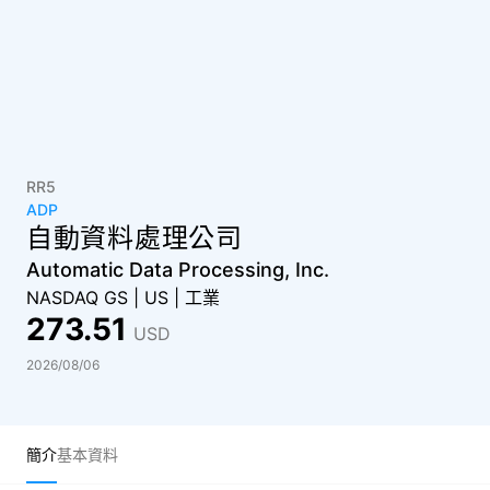
RR5
ADP
自動資料處理公司
Automatic Data Processing, Inc.
NASDAQ GS
|
US
|
工業
273.51
USD
2026/08/06
簡介
基本資料