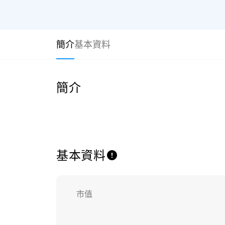
簡介
基本資料
簡介
基本資料
市值