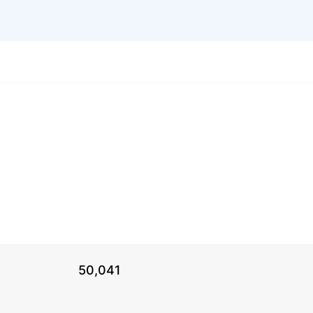
50,041