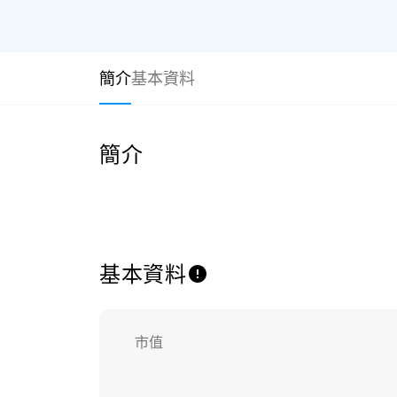
簡介
基本資料
簡介
基本資料
市值