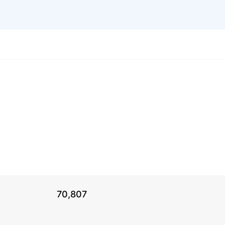
70,807