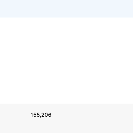
155,206