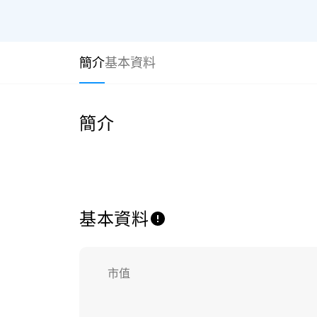
簡介
基本資料
簡介
基本資料
市值