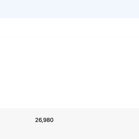
26,980