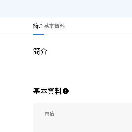
簡介
基本資料
簡介
基本資料
市值