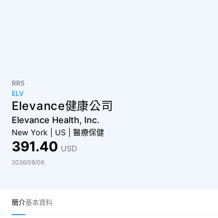
RR5
ELV
Elevance健康公司
Elevance Health, Inc.
New York
|
US
|
醫療保健
391.40
USD
2026/08/06
簡介
基本資料